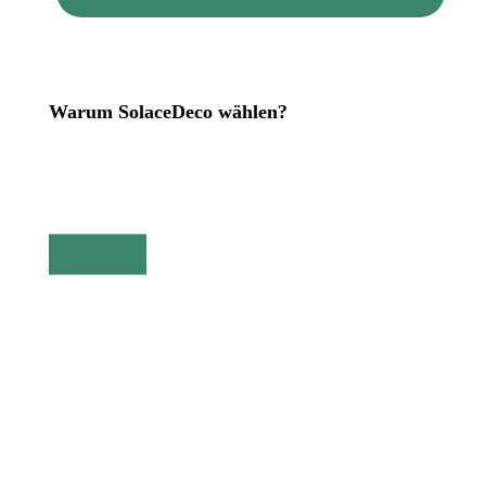
Warum SolaceDeco wählen?