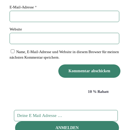
E-Mail-Adresse
*
Website
Name, E-Mail-Adresse und Website in diesem Browser für meinen
nächsten Kommentar speichern.
Abonniere unseren Newsletter und sichere dir
10 % Rabatt
!