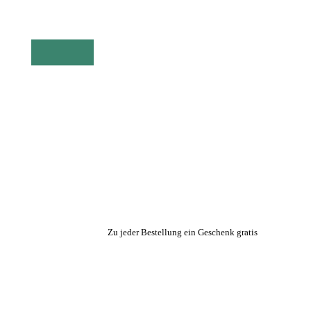
Zu jeder Bestellung ein Geschenk gratis