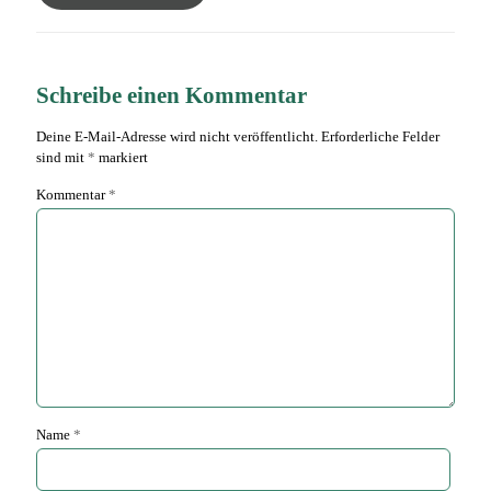
Schreibe einen Kommentar
Deine E-Mail-Adresse wird nicht veröffentlicht.
Erforderliche Felder
sind mit
*
markiert
Kommentar
*
Name
*