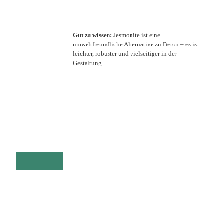
Gut zu wissen:
Jesmonite ist eine
umweltfreundliche Alternative zu Beton – es ist
leichter, robuster und vielseitiger in der
Gestaltung.