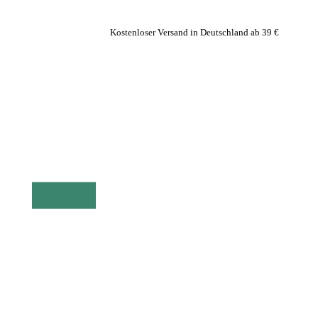
Kostenloser Versand in Deutschland ab 39 €