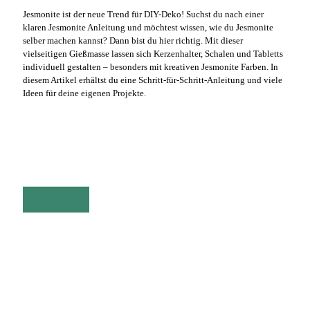
Jesmonite ist der neue Trend für DIY-Deko! Suchst du nach einer
klaren Jesmonite Anleitung und möchtest wissen, wie du Jesmonite
selber machen kannst? Dann bist du hier richtig. Mit dieser
vielseitigen Gießmasse lassen sich Kerzenhalter, Schalen und Tabletts
individuell gestalten – besonders mit kreativen Jesmonite Farben. In
diesem Artikel erhältst du eine Schritt-für-Schritt-Anleitung und viele
Ideen für deine eigenen Projekte.