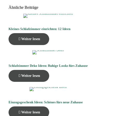
Ähnliche Beiträge
Kleines Schlafzimmer einrichten: 12 Ideen
Weiter lesen
Schlafzimmer Deko Ideen: Ruhige Looks fürs Zuhause
Weiter lesen
Einzugsgeschenk Ideen: Schönes fürs neue Zuhause
Weiter lesen