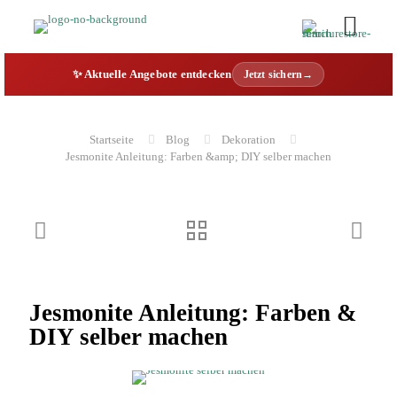
✨ Aktuelle Angebote entdecken
Jetzt sichern→
Startseite
Blog
Dekoration
Jesmonite Anleitung: Farben &amp; DIY selber machen
Jesmonite Anleitung: Farben &
DIY selber machen