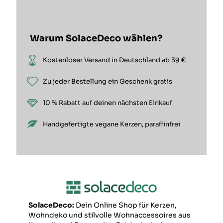
Warum SolaceDeco wählen?
Kostenloser Versand in Deutschland ab 39 €
Zu jeder Bestellung ein Geschenk gratis
10 % Rabatt auf deinen nächsten Einkauf
Handgefertigte vegane Kerzen, paraffinfrei
SolaceDeco:
Dein Online Shop für Kerzen,
Wohndeko und stilvolle Wohnaccessoires aus