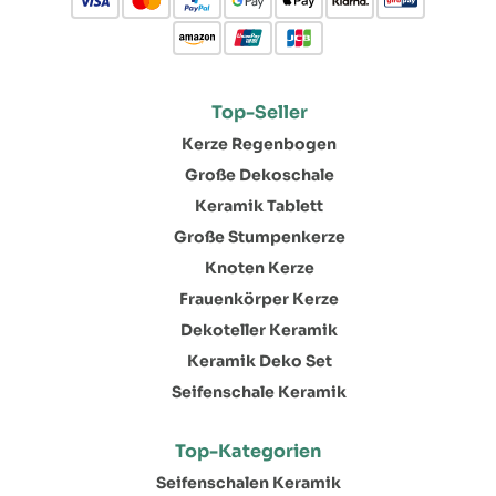
Top-Seller
Kerze Regenbogen
Große Dekoschale
Keramik Tablett
Große Stumpenkerze
Knoten Kerze
Frauenkörper Kerze
Dekoteller Keramik
Keramik Deko Set
Seifenschale Keramik
Top-Kategorien
Seifenschalen Keramik