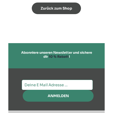
Zurück zum Shop
Abonniere unseren Newsletter und sichere
dir
10 % Rabatt
!