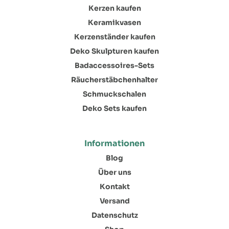
Kerzen kaufen
Keramikvasen
Kerzenständer kaufen
Deko Skulpturen kaufen
Badaccessoires-Sets
Räucherstäbchenhalter
Schmuckschalen
Deko Sets kaufen
Informationen
Blog
Über uns
Kontakt
Versand
Datenschutz