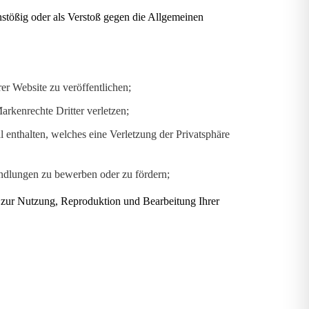
nstößig oder als Verstoß gegen die Allgemeinen
er Website zu veröffentlichen;
rkenrechte Dritter verletzen;
 enthalten, welches eine Verletzung der Privatsphäre
andlungen zu bewerben oder zu fördern;
r zur Nutzung, Reproduktion und Bearbeitung Ihrer