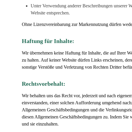
Unter Verwendung anderer Beschreibungen unserer Websi
Website entsprechen.
Ohne Lizenzvereinbarung zur Markennutzung dürfen weder
Haftung für Inhalte:
Wir übernehmen keine Haftung für Inhalte, die auf Ihrer Web
zu halten. Auf keiner Website dürfen Links erscheinen, der
sonstige Verstöße und Verletzung von Rechten Dritter befü
Rechtsvorbehalt:
Wir behalten uns das Recht vor, jederzeit und nach eigenem
einverstanden, einer solchen Aufforderung umgehend nachz
Allgemeinen Geschäftsbedingungen und die Verlinkungsricht
diesen Allgemeinen Geschäftsbedingungen zu. Indem Sie we
und sie einzuhalten.