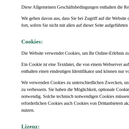
Diese Allgemeinen Geschäftsbedingungen enthalten die Re
Wir gehen davon aus, dass Sie bei Zugriff auf die Website
fort, sofern Sie nicht mit allen auf dieser Seite aufgeführt
Cookies:
Die Website verwendet Cookies, um Ihr Online-Erlebnis zu
Ein Cookie ist eine Textdatei, die von einem Webserver au
enthalten einen eindeutigen Identifikator und können nur 
Wir verwenden Cookies zu unterschiedlichen Zwecken, unter
zu verbessern. Sie haben die Möglichkeit, optionale Cook
notwendig. Solche technisch notwendigen Cookies müssen im
erforderlichen Cookies auch Cookies von Drittanbietern akze
nutzen.
Lizenz: