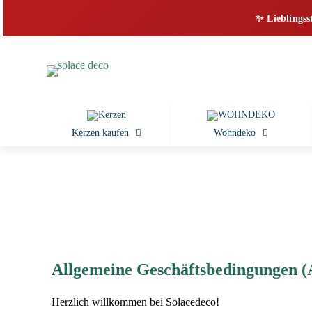
✨ Lieblingss
Kerzen kaufen
Wohndeko
Allgemeine Geschäftsbedingungen 
Herzlich willkommen bei Solacedeco!