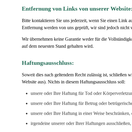
Entfernung von Links von unserer Website
Bitte kontaktieren Sie uns jederzeit, wenn Sie einen Link
Entfernung werden von uns geprüft, wir sind jedoch nicht 
Wir übernehmen keine Garantie weder für die Vollständigkei
auf dem neuesten Stand gehalten wird.
Haftungsausschluss:
Soweit dies nach geltendem Recht zulässig ist, schließe
Website aus). Nichts in diesem Haftungsausschluss soll:
unsere oder Ihre Haftung für Tod oder Körperverletzun
unsere oder Ihre Haftung für Betrug oder betrügerisch
unsere oder Ihre Haftung in einer Weise beschränken, 
irgendeine unserer oder Ihrer Haftungen ausschließen