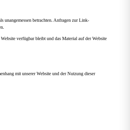
 als unangemessen betrachten. Anfragen zur Link-
en.
 Website verfügbar bleibt und das Material auf der Website
menhang mit unserer Website und der Nutzung dieser