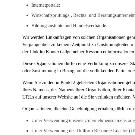
Internetportale;
Wirtschaftsprüfungs-, Rechts- und Beratungsunterne
Bildungsinstitute und Handelsverbände.
Wir werden Linkanfragen von solchen Organisationen genehm
Vergangenheit zu keinem Zeitpunkt zu Unstimmigkeiten mit 
der Link im Kontext allgemeiner Ressourceninformationen 
Diese Organisationen dürfen eine Verlinkung zu unserer Start
oder Zustimmung in Bezug auf die verlinkenden Partei oder
Wenn Sie zu den in Punkt 2 gelisteten Organisationen gehör
Ihres Namens, des Namens Ihrer Organisation, Ihrer Kontak
URLs auf unserer Website auf die Sie verlinken möchten.
Organisationen, die eine Genehmigung erhalten, dürfen uns
Unter Verwendung unseres Unternehmensnamens ode
Unter Verwendung des Uniform Resource Locator (UR