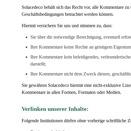
Solacedeco behält sich das Recht vor, alle Kommentare zu 
Geschäftsbedingungen betrachtet werden können.
Hiermit versichern Sie uns und stimmen zu, dass:
Sie über die notwendige Berechtigung, eventuell erfo
Ihre Kommentare keine Rechte an geistigem Eigentum 
Ihre Kommentare kein beleidigendes, verleumderisches
darstellt;
Ihre Kommentare nicht dem Zweck dienen, geschäftlich
Sie gewähren Solacedeco hiermit eine nicht-exklusive Liz
Kommentare in allen Formen, Formaten oder Medien.
Verlinken unserer Inhalte:
Folgende Institutionen dürfen ohne vorherige schriftliche 