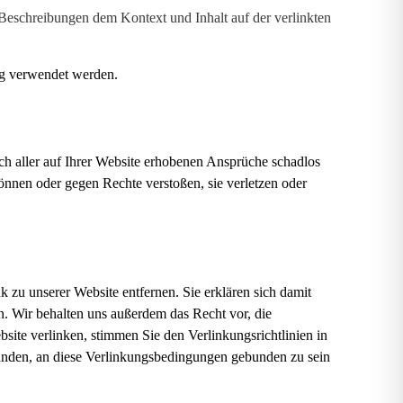
 Beschreibungen dem Kontext und Inhalt auf der verlinkten
g verwendet werden.
lich aller auf Ihrer Website erhobenen Ansprüche schadlos
können oder gegen Rechte verstoßen, sie verletzen oder
 zu unserer Website entfernen. Sie erklären sich damit
. Wir behalten uns außerdem das Recht vor, die
ite verlinken, stimmen Sie den Verlinkungsrichtlinien in
tanden, an diese Verlinkungsbedingungen gebunden zu sein