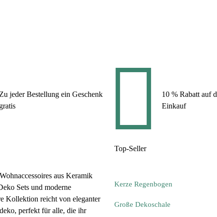
Zu jeder Bestellung ein Geschenk
10 % Rabatt auf d
gratis
Einkauf
Top-Seller
 Wohnaccessoires aus Keramik
Kerze Regenbogen
 Deko Sets und moderne
 Kollektion reicht von eleganter
Große Dekoschale
o, perfekt für alle, die ihr