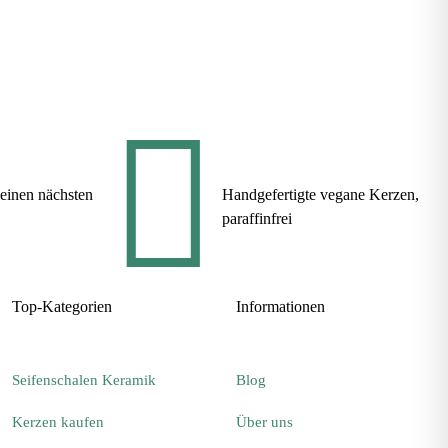
einen nächsten
Handgefertigte vegane Kerzen,
paraffinfrei
Top-Kategorien
Informationen
Seifenschalen Keramik
Blog
Kerzen kaufen
Über uns