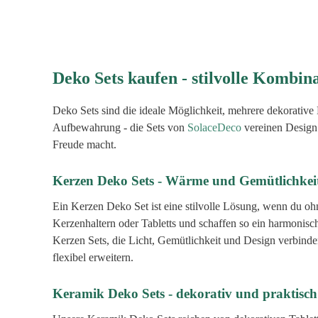
Deko Sets kaufen - stilvolle Kombin
Deko Sets sind die ideale Möglichkeit, mehrere dekorativ
Aufbewahrung - die Sets von
SolaceDeco
vereinen Design 
Freude macht.
Kerzen Deko Sets - Wärme und Gemütlichkei
Ein Kerzen Deko Set ist eine stilvolle Lösung, wenn du o
Kerzenhaltern oder Tabletts und schaffen so ein harmonis
Kerzen Sets, die Licht, Gemütlichkeit und Design verbinde
flexibel erweitern.
Keramik Deko Sets - dekorativ und praktisch