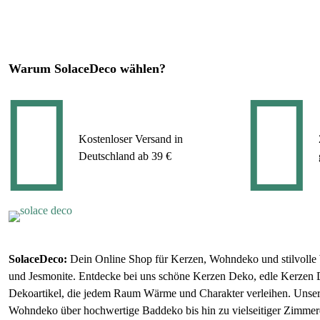
Warum SolaceDeco wählen?
Kostenloser Versand in
Deutschland ab 39 €
SolaceDeco:
Dein Online Shop für Kerzen, Wohndeko und stilvolle
und Jesmonite. Entdecke bei uns schöne Kerzen Deko, edle Kerzen
Dekoartikel, die jedem Raum Wärme und Charakter verleihen. Unsere
Wohndeko über hochwertige Baddeko bis hin zu vielseitiger Zimmerdek