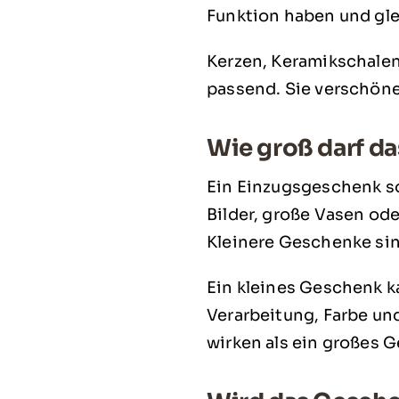
Funktion haben und gle
Kerzen, Keramikschalen
passend. Sie verschöne
Wie groß darf d
Ein Einzugsgeschenk so
Bilder, große Vasen ode
Kleinere Geschenke sin
Ein kleines Geschenk k
Verarbeitung, Farbe un
wirken als ein großes 