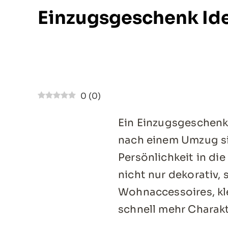
Einzugsgeschenk Ide
0
(
0
)
Ein Einzugsgeschenk
nach einem Umzug si
Persönlichkeit in d
nicht nur dekorativ,
Wohnaccessoires, kl
schnell mehr Charakt