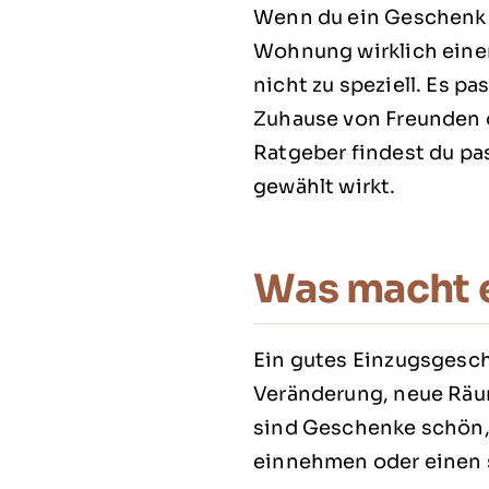
Wenn du ein Geschenk z
Wohnung wirklich einen
nicht zu speziell. Es 
Zuhause von Freunden 
Ratgeber findest du p
gewählt wirkt.
Was macht e
Ein gutes Einzugsgesc
Veränderung, neue Räu
sind Geschenke schön, 
einnehmen oder einen 