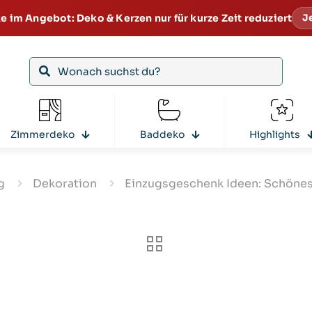
e im Angebot: Deko & Kerzen nur für kurze Zeit reduziert
J
Zimmerdeko
Baddeko
Highlights
g
Dekoration
Einzugsgeschenk Ideen: Schönes