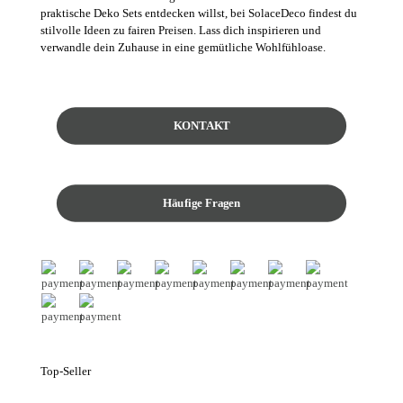
praktische Deko Sets entdecken willst, bei SolaceDeco findest du
stilvolle Ideen zu fairen Preisen. Lass dich inspirieren und
verwandle dein Zuhause in eine gemütliche Wohlfühloase.
KONTAKT
Häufige Fragen
Top-Seller