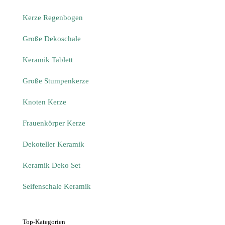
Kerze Regenbogen
Große Dekoschale
Keramik Tablett
Große Stumpenkerze
Knoten Kerze
Frauenkörper Kerze
Dekoteller Keramik
Keramik Deko Set
Seifenschale Keramik
Top-Kategorien