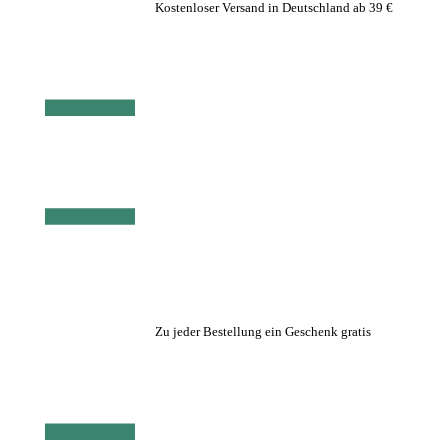
Kostenloser Versand in Deutschland ab 39 €
Zu jeder Bestellung ein Geschenk gratis