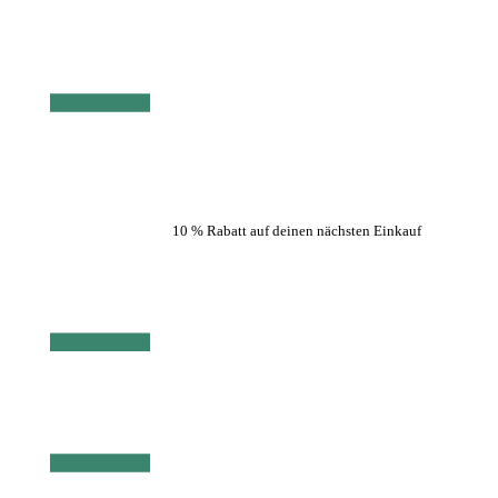
10 % Rabatt auf deinen nächsten Einkauf