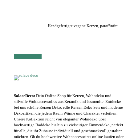
Handgefertigte vegane Kerzen, paraffinfrei
SolaceDeco:
Dein Online Shop für Kerzen, Wohndeko und
stilvolle Wohnaccessoires aus Keramik und Jesmonite. Entdecke
bei uns schöne Kerzen Deko, edle Kerzen Deko Sets und moderne
Dekoartikel, die jedem Raum Wärme und Charakter verleihen.
Unsere Kollektion reicht von eleganter Wohndeko über
hochwertige Baddeko bis hin zu vielseitiger Zimmerdeko, perfekt
für alle, die ihr Zuhause individuell und geschmackvoll gestalten
möchten. Ob du hochwertige Wohnaccessoires online kaufen oder