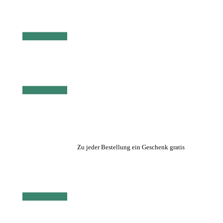
Zu jeder Bestellung ein Geschenk gratis