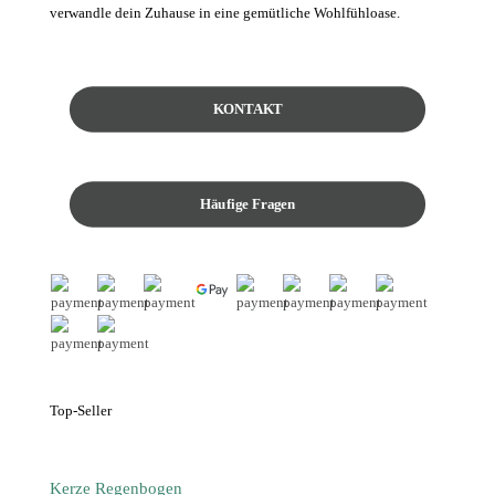
verwandle dein Zuhause in eine gemütliche Wohlfühloase.
KONTAKT
Häufige Fragen
Top-Seller
Kerze Regenbogen