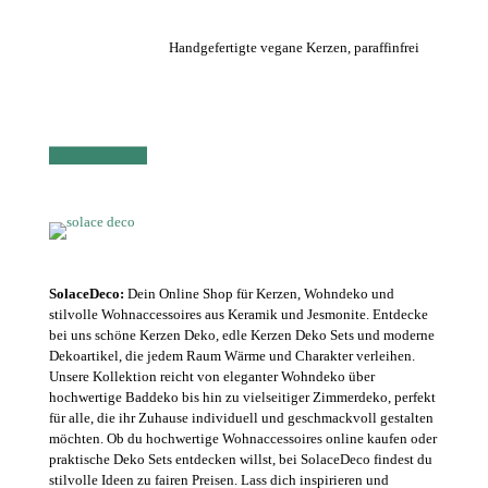
Handgefertigte vegane Kerzen, paraffinfrei
SolaceDeco:
Dein Online Shop für Kerzen, Wohndeko und
stilvolle Wohnaccessoires aus Keramik und Jesmonite. Entdecke
bei uns schöne Kerzen Deko, edle Kerzen Deko Sets und moderne
Dekoartikel, die jedem Raum Wärme und Charakter verleihen.
Unsere Kollektion reicht von eleganter Wohndeko über
hochwertige Baddeko bis hin zu vielseitiger Zimmerdeko, perfekt
für alle, die ihr Zuhause individuell und geschmackvoll gestalten
möchten. Ob du hochwertige Wohnaccessoires online kaufen oder
praktische Deko Sets entdecken willst, bei SolaceDeco findest du
stilvolle Ideen zu fairen Preisen. Lass dich inspirieren und