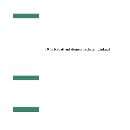
10 % Rabatt auf deinen nächsten Einkauf