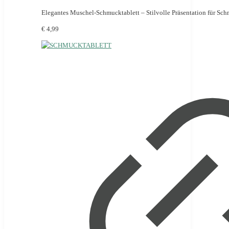
Elegantes Muschel-Schmucktablett – Stilvolle Präsentation für Sc
€ 4,99