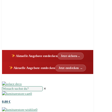
Aktuelle Angebote entdecken
Jetzt sichern→
Aktuelle Angebote entdecken
Jetzt entdecken →
✕
0
0,00 €
0