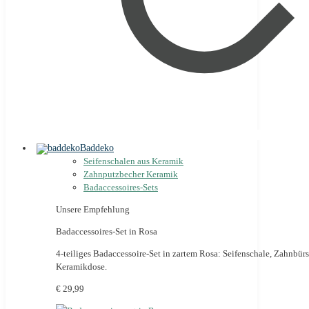
Baddeko
Seifenschalen aus Keramik
Zahnputzbecher Keramik
Badaccessoires-Sets
Unsere Empfehlung
Badaccessoires-Set in Rosa
4-teiliges Badaccessoire-Set in zartem Rosa: Seifenschale, Zahnbürs
Keramikdose.
€ 29,99