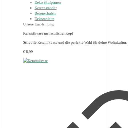
Deko Skulpturen
Kerzenständer
Betonschalen
Dekotabletts
Unsere Empfehlung
Keramikvase menschlicher Kopf
Stilvolle Keramikvase und die perfekte Wahl für deine Wohnkultur.
€ 8,99