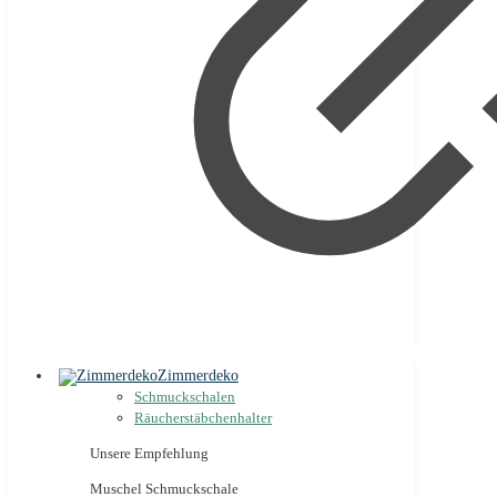
Zimmerdeko
Schmuckschalen
Räucherstäbchenhalter
Unsere Empfehlung
Muschel Schmuckschale