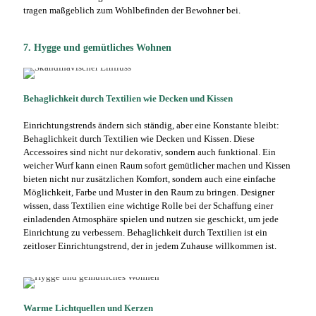
tragen maßgeblich zum Wohlbefinden der Bewohner bei.
7. Hygge und gemütliches Wohnen
Behaglichkeit durch Textilien wie Decken und Kissen
Einrichtungstrends ändern sich ständig, aber eine Konstante bleibt:
Behaglichkeit durch Textilien wie Decken und Kissen. Diese
Accessoires sind nicht nur dekorativ, sondern auch funktional. Ein
weicher Wurf kann einen Raum sofort gemütlicher machen und Kissen
bieten nicht nur zusätzlichen Komfort, sondern auch eine einfache
Möglichkeit, Farbe und Muster in den Raum zu bringen. Designer
wissen, dass Textilien eine wichtige Rolle bei der Schaffung einer
einladenden Atmosphäre spielen und nutzen sie geschickt, um jede
Einrichtung zu verbessern. Behaglichkeit durch Textilien ist ein
zeitloser Einrichtungstrend, der in jedem Zuhause willkommen ist.
Warme Lichtquellen und Kerzen