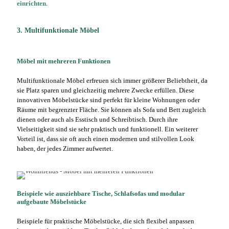
einrichten
.
3. Multifunktionale Möbel
Möbel mit mehreren Funktionen
Multifunktionale Möbel erfreuen sich immer größerer Beliebtheit, da
sie Platz sparen und gleichzeitig mehrere Zwecke erfüllen. Diese
innovativen Möbelstücke sind perfekt für kleine Wohnungen oder
Räume mit begrenzter Fläche. Sie können als Sofa und Bett zugleich
dienen oder auch als Esstisch und Schreibtisch. Durch ihre
Vielseitigkeit sind sie sehr praktisch und funktionell. Ein weiterer
Vorteil ist, dass sie oft auch einen modernen und stilvollen Look
haben, der jedes Zimmer aufwertet.
Beispiele wie ausziehbare Tische, Schlafsofas und modular
aufgebaute Möbelstücke
Beispiele für praktische Möbelstücke, die sich flexibel anpassen