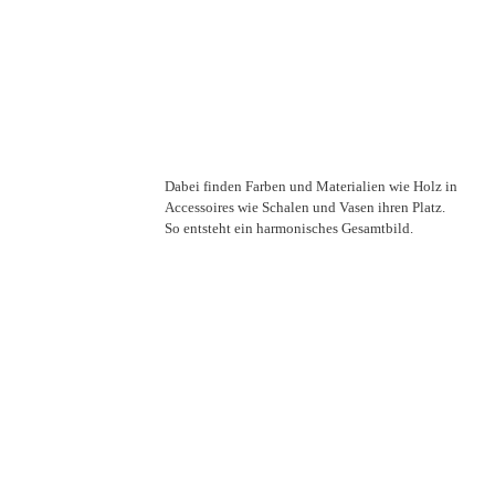
Dabei finden Farben und Materialien wie Holz in
Accessoires wie Schalen und Vasen ihren Platz.
So entsteht ein harmonisches Gesamtbild.