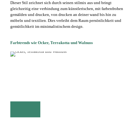
Dieser Stil zeichnet sich durch seinen stilmix aus und bringt
gleichzeitig eine verbindung zum künstlerischen, mit farbenfrohen
gemälden und drucken, von drucken an deiner wand bis hin zu
möbeln und textilien. Dies verleiht dem Raum persönlichkeit und
gemütlichkeit im minimalistischem design.
Farbtrends wie Ocker, Terrakotta und Walnuss