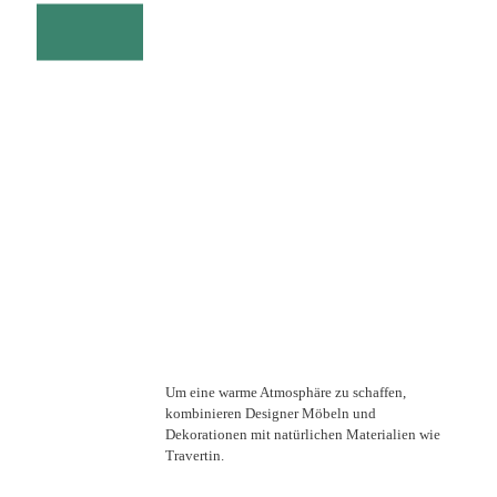
Um eine warme Atmosphäre zu schaffen,
kombinieren Designer Möbeln und
Dekorationen mit natürlichen Materialien wie
Travertin.