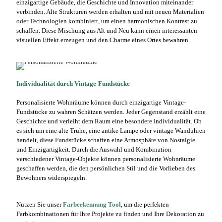
einzigartige Gebäude, die Geschichte und Innovation miteinander
verbinden. Alte Strukturen werden erhalten und mit neuen Materialien
oder Technologien kombiniert, um einen harmonischen Kontrast zu
schaffen. Diese Mischung aus Alt und Neu kann einen interessanten
visuellen Effekt erzeugen und den Charme eines Ortes bewahren.
Individualität durch Vintage-Fundstücke
Personalisierte Wohnräume können durch einzigartige Vintage-
Fundstücke zu wahren Schätzen werden. Jeder Gegenstand erzählt eine
Geschichte und verleiht dem Raum eine besondere Individualität. Ob
es sich um eine alte Truhe, eine antike Lampe oder vintage Wanduhren
handelt, diese Fundstücke schaffen eine Atmosphäre von Nostalgie
und Einzigartigkeit. Durch die Auswahl und Kombination
verschiedener Vintage-Objekte können personalisierte Wohnräume
geschaffen werden, die den persönlichen Stil und die Vorlieben des
Bewohners widerspiegeln.
Nutzen Sie unser
Farberkennung Tool
, um die perfekten
Farbkombinationen für Ihre Projekte zu finden und Ihre Dekoration zu