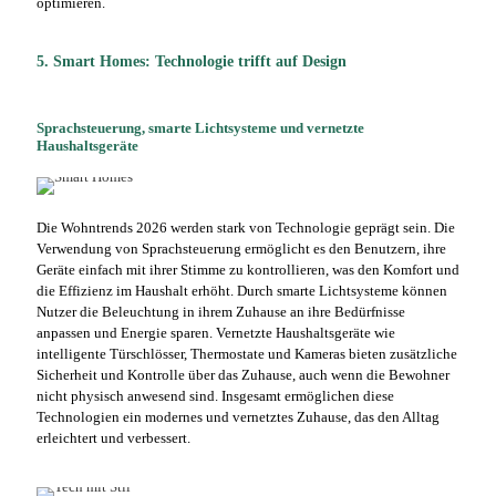
optimieren.
5. Smart Homes: Technologie trifft auf Design
Sprachsteuerung, smarte Lichtsysteme und vernetzte
Haushaltsgeräte
Die Wohntrends 2026 werden stark von Technologie geprägt sein. Die
Verwendung von Sprachsteuerung ermöglicht es den Benutzern, ihre
Geräte einfach mit ihrer Stimme zu kontrollieren, was den Komfort und
die Effizienz im Haushalt erhöht. Durch smarte Lichtsysteme können
Nutzer die Beleuchtung in ihrem Zuhause an ihre Bedürfnisse
anpassen und Energie sparen. Vernetzte Haushaltsgeräte wie
intelligente Türschlösser, Thermostate und Kameras bieten zusätzliche
Sicherheit und Kontrolle über das Zuhause, auch wenn die Bewohner
nicht physisch anwesend sind. Insgesamt ermöglichen diese
Technologien ein modernes und vernetztes Zuhause, das den Alltag
erleichtert und verbessert.