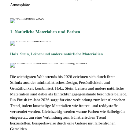
Atmosphäre.
1. Natürliche Materialien und Farben
Holz, Stein, Leinen und andere natürliche Materialien
Die wichtigsten Wohntrends bis 2026 zeichnen sich durch ihren
Stilmix aus, der minimalistisches Design, Persönlichkeit und
Gemütlichkeit kombiniert. Holz, Stein, Leinen und andere natürliche
Materialien sind dabei als Einrichtungsgegenstände besonders beliebt.
Ein Finish im Jahr 2026 sorgt für eine verbindung zum künstlerischen
Trend, indem kuschelige Materialien wie frottee- und teddystoffe
verwendet werden. Gleichzeitig werden warme Farben wie Salbeigrün
eingesetzt, um eine Verbindung zum künstlerischen Trend
herzustellen, beispielsweise durch eine Galerie mit farbenfrohen
Gemälden.