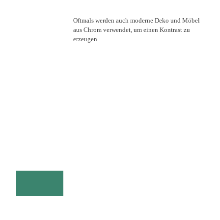
Oftmals werden auch moderne Deko und Möbel
aus Chrom verwendet, um einen Kontrast zu
erzeugen.