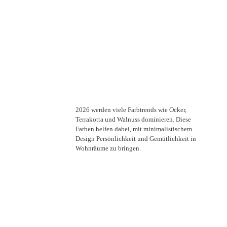
2026 werden viele Farbtrends wie Ocker,
Terrakotta und Walnuss dominieren. Diese
Farben helfen dabei, mit minimalistischem
Design Persönlichkeit und Gemütlichkeit in
Wohnräume zu bringen.