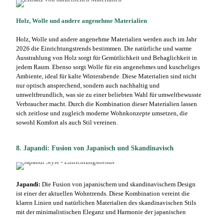
Holz, Wolle und andere angenehme Materialien
Holz, Wolle und andere angenehme Materialien werden auch im Jahr
2026 die Einrichtungstrends bestimmen. Die natürliche und warme
Ausstrahlung von Holz sorgt für Gemütlichkeit und Behaglichkeit in
jedem Raum. Ebenso sorgt Wolle für ein angenehmes und kuscheliges
Ambiente, ideal für kalte Winterabende. Diese Materialien sind nicht
nur optisch ansprechend, sondern auch nachhaltig und
umweltfreundlich, was sie zu einer beliebten Wahl für umweltbewusste
Verbraucher macht. Durch die Kombination dieser Materialien lassen
sich zeitlose und zugleich moderne Wohnkonzepte umsetzen, die
sowohl Komfort als auch Stil vereinen.
8. Japandi: Fusion von Japanisch und Skandinavisch
Japandi:
Die Fusion von japanischem und skandinavischem Design
ist einer der aktuellen Wohntrends. Diese Kombination vereint die
klaren Linien und natürlichen Materialien des skandinavischen Stils
mit der minimalistischen Eleganz und Harmonie der japanischen