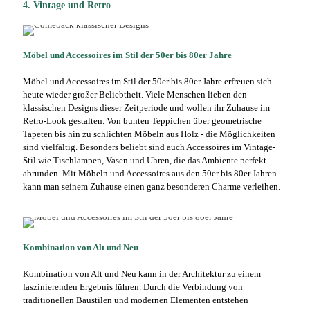
4. Vintage und Retro
Möbel und Accessoires im Stil der 50er bis 80er Jahre
Möbel und Accessoires im Stil der 50er bis 80er Jahre erfreuen sich
heute wieder großer Beliebtheit. Viele Menschen lieben den
klassischen Designs dieser Zeitperiode und wollen ihr Zuhause im
Retro-Look gestalten. Von bunten Teppichen über geometrische
Tapeten bis hin zu schlichten Möbeln aus Holz - die Möglichkeiten
sind vielfältig. Besonders beliebt sind auch Accessoires im Vintage-
Stil wie Tischlampen, Vasen und Uhren, die das Ambiente perfekt
abrunden. Mit Möbeln und Accessoires aus den 50er bis 80er Jahren
kann man seinem Zuhause einen ganz besonderen Charme verleihen.
Kombination von Alt und Neu
Kombination von Alt und Neu kann in der Architektur zu einem
faszinierenden Ergebnis führen. Durch die Verbindung von
traditionellen Baustilen und modernen Elementen entstehen