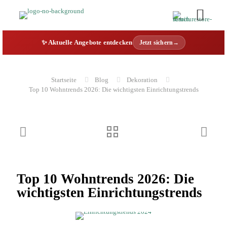
✨ Aktuelle Angebote entdecken
Jetzt sichern→
Startseite
Blog
Dekoration
Top 10 Wohntrends 2026: Die wichtigsten Einrichtungstrends
Top 10 Wohntrends 2026: Die
wichtigsten Einrichtungstrends