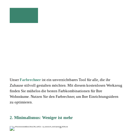
Unser
Farbrechner
ist ein unverzichtbares Tool für alle, die ihr
Zuhause stilvoll gestalten möchten. Mit diesem kostenlosen Werkzeug
finden Sie mühelos die besten Farbkombinationen für Ihre
Wohnräume. Nutzen Sie den Farbrechner, um Ihre Einrichtungsideen
zu optimieren.
2. Minimalismus: Weniger ist mehr