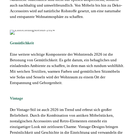
auch nachhaltig und umweltfreundlich. Von Möbeln bis hin zu Deko-
Accessoires wird auf natürliche Rohstoffe gesetzt, um eine naturnahe
und entspannte Wohnatmosphäre zu schaffen.
Gemütlichkeit
Eine weitere wichtige Komponente der Wohntrends 2026 ist die
Betonung von Gemütlichkeit. Es geht darum, ein behagliches und
einladendes Ambiente zu schaffen, in dem man sich rundum wohlfühlt.
Mit weichen Textilien, warmen Farben und gemütlichen Sitzmöbeln
wie Sofas und Sesseln wird der Wohnraum zu einem Ort der
Entspannung und Geborgenheit.
Vintage
Der Vintage-Stil ist auch 2026 im Trend und erfreut sich großer
Beliebtheit. Durch die Kombination von antiken Möbelstücken,
nostalgischen Accessoires und Retro-Elementen entsteht ein
einzigartiger Look mit zeitlosem Charme. Vintage-Designs bringen
Persönlichkeit und Geschichte in die Einrichtung und verwandeln die