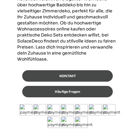
über hochwertige Baddeko bis hin zu
vielseitiger Zimmerdeko, perfekt für alle, die
ihr Zuhause individuell und geschmackvoll
gestalten möchten. Ob du hochwertige
Wohnaccessoires online kaufen oder
praktische Deko Sets entdecken willst, bei
SolaceDeco findest du stilvolle Ideen zu fairen
Preisen. Lass dich inspirieren und verwandle
dein Zuhause in eine gemütliche
Wohlfühloase.
KONTAKT
Häufige Fragen