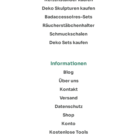
Deko Skulpturen kaufen
Badaccessoires-Sets
Räucherstäbchenhalter
Schmuckschalen
Deko Sets kaufen
Informationen
Blog
Über uns
Kontakt
Versand
Datenschutz
Shop
Konto
Kostenlose Tools