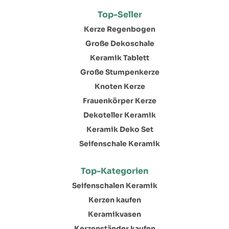
Top-Seller
Kerze Regenbogen
Große Dekoschale
Keramik Tablett
Große Stumpenkerze
Knoten Kerze
Frauenkörper Kerze
Dekoteller Keramik
Keramik Deko Set
Seifenschale Keramik
Top-Kategorien
Seifenschalen Keramik
Kerzen kaufen
Keramikvasen
Kerzenständer kaufen