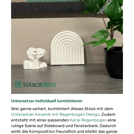
Untersetzer individuell kombinieren
Wer gerne variiert, kombiniert dieses Stück mit dem
Untersetzer Keramik mit Regenbogen Design
. Zudem
entsteht mit einer passenden
Kerze Regenbogen
eine
ruhige Szene auf Sideboard und Fensterbank. Dadurch
wirkt die Komposition freundlich und bleibt das ganze