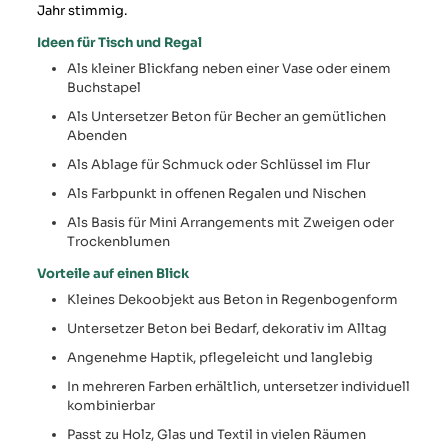
Jahr stimmig.
Ideen für Tisch und Regal
Als kleiner Blickfang neben einer Vase oder einem
Buchstapel
Als Untersetzer Beton für Becher an gemütlichen
Abenden
Als Ablage für Schmuck oder Schlüssel im Flur
Als Farbpunkt in offenen Regalen und Nischen
Als Basis für Mini Arrangements mit Zweigen oder
Trockenblumen
Vorteile auf einen Blick
Kleines Dekoobjekt aus Beton in Regenbogenform
Untersetzer Beton bei Bedarf, dekorativ im Alltag
Angenehme Haptik, pflegeleicht und langlebig
In mehreren Farben erhältlich, untersetzer individuell
kombinierbar
Passt zu Holz, Glas und Textil in vielen Räumen