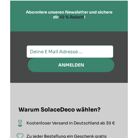
Abonniere unseren Newsletter und sichere
dir
10 % Rabatt
!
Warum SolaceDeco wählen?
Kostenloser Versand in Deutschland ab 39 €
Zu jeder Bestellung ein Geschenk gratis