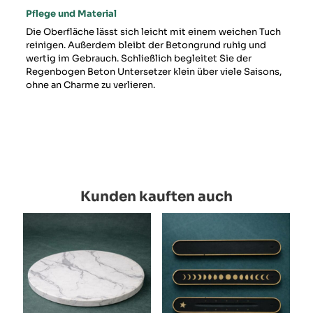
Pflege und Material
Die Oberfläche lässt sich leicht mit einem weichen Tuch
reinigen. Außerdem bleibt der Betongrund ruhig und
wertig im Gebrauch. Schließlich begleitet Sie der
Regenbogen Beton Untersetzer klein über viele Saisons,
ohne an Charme zu verlieren.
Kunden kauften auch