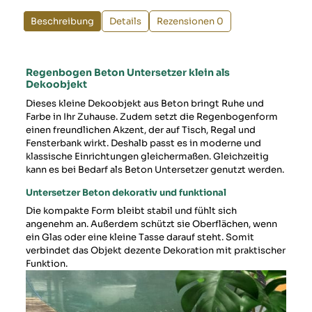
Beschreibung
Details
Rezensionen
0
Regenbogen Beton Untersetzer klein als
Dekoobjekt
Dieses kleine Dekoobjekt aus Beton bringt Ruhe und
Farbe in Ihr Zuhause. Zudem setzt die Regenbogenform
einen freundlichen Akzent, der auf Tisch, Regal und
Fensterbank wirkt. Deshalb passt es in moderne und
klassische Einrichtungen gleichermaßen. Gleichzeitig
kann es bei Bedarf als Beton Untersetzer genutzt werden.
Untersetzer Beton dekorativ und funktional
Die kompakte Form bleibt stabil und fühlt sich
angenehm an. Außerdem schützt sie Oberflächen, wenn
ein Glas oder eine kleine Tasse darauf steht. Somit
verbindet das Objekt dezente Dekoration mit praktischer
Funktion.