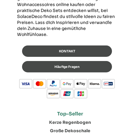
Wohnaccessoires online kaufen oder
praktische Deko Sets entdecken willst, bei
SolaceDeco findest du stilvolle Ideen zu fairen
Preisen. Lass dich inspirieren und verwandle
dein Zuhause in eine gemütliche
Wohlfühloase.
KONTAKT
Häufige Fragen
Top-Seller
Kerze Regenbogen
Große Dekoschale