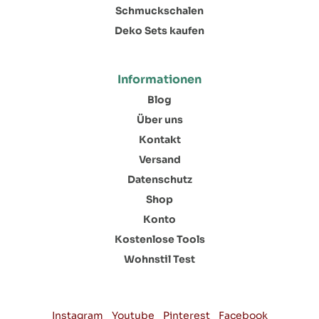
Schmuckschalen
Deko Sets kaufen
Informationen
Blog
Über uns
Kontakt
Versand
Datenschutz
Shop
Konto
Kostenlose Tools
Wohnstil Test
Instagram
Youtube
Pinterest
Facebook