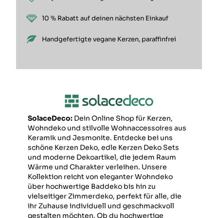
10 % Rabatt auf deinen nächsten Einkauf
Handgefertigte vegane Kerzen, paraffinfrei
SolaceDeco:
Dein Online Shop für Kerzen,
Wohndeko und stilvolle Wohnaccessoires aus
Keramik und Jesmonite. Entdecke bei uns
schöne Kerzen Deko, edle Kerzen Deko Sets
und moderne Dekoartikel, die jedem Raum
Wärme und Charakter verleihen. Unsere
Kollektion reicht von eleganter Wohndeko
über hochwertige Baddeko bis hin zu
vielseitiger Zimmerdeko, perfekt für alle, die
ihr Zuhause individuell und geschmackvoll
gestalten möchten. Ob du hochwertige