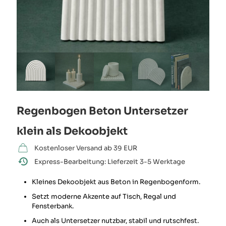
Regenbogen Beton Untersetzer
klein als Dekoobjekt
Kostenloser Versand ab 39 EUR
Express-Bearbeitung: Lieferzeit 3-5 Werktage
Kleines Dekoobjekt aus Beton in Regenbogenform.
Setzt moderne Akzente auf Tisch, Regal und
Fensterbank.
Auch als Untersetzer nutzbar, stabil und rutschfest.