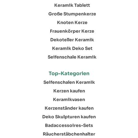
Keramik Tablett
Große Stumpenkerze
Knoten Kerze
Frauenkörper Kerze
Dekoteller Keramik
Keramik Deko Set
Seifenschale Keramik
Top-Kategorien
Seifenschalen Keramik
Kerzen kaufen
Keramikvasen
Kerzenständer kaufen
Deko Skulpturen kaufen
Badaccessoires-Sets
Räucherstäbchenhalter