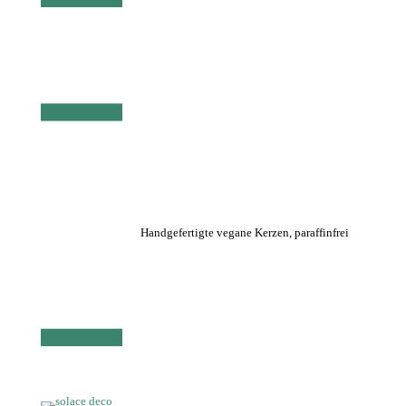
Handgefertigte vegane Kerzen, paraffinfrei