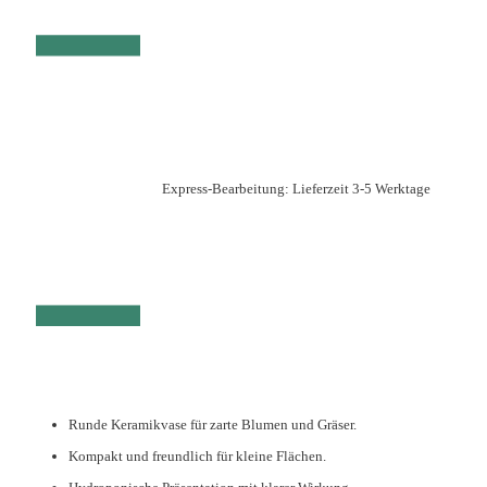
Express-Bearbeitung: Lieferzeit 3-5 Werktage
Runde Keramikvase für zarte Blumen und Gräser.
Kompakt und freundlich für kleine Flächen.