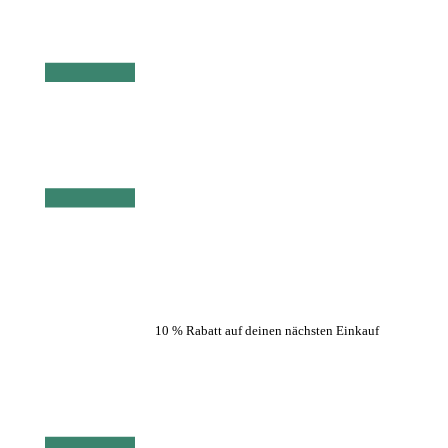
10 % Rabatt auf deinen nächsten Einkauf