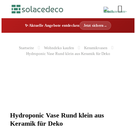
✨ Aktuelle Angebote entdecken
Jetzt sichern→
Startseite
Wohndeko kaufen
Keramikvasen
Hydroponic Vase Rund klein aus Keramik für Deko
Hydroponic Vase Rund klein aus
Keramik für Deko