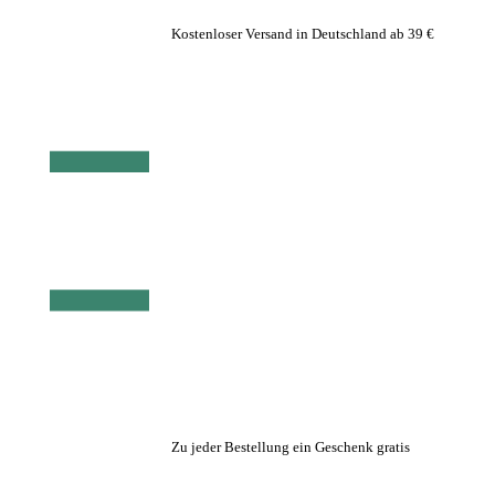
Kostenloser Versand in Deutschland ab 39 €
Zu jeder Bestellung ein Geschenk gratis