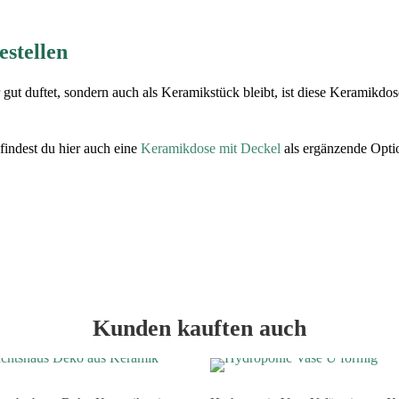
estellen
r gut duftet, sondern auch als Keramikstück bleibt, ist diese Keramikdo
findest du hier auch eine
Keramikdose mit Deckel
als ergänzende Opti
Kunden kauften auch