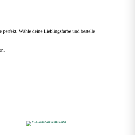
se perfekt. Wähle deine Lieblingsfarbe und bestelle
on.