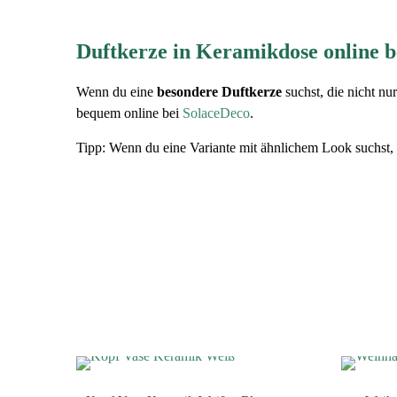
Duftkerze in Keramikdose online b
Wenn du eine
besondere Duftkerze
suchst, die nicht nu
bequem online bei
SolaceDeco
.
Tipp: Wenn du eine Variante mit ähnlichem Look suchst, 