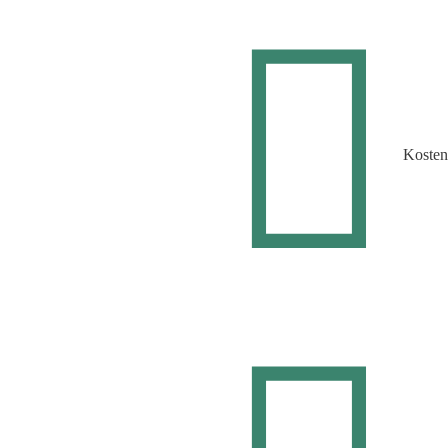
Kosten