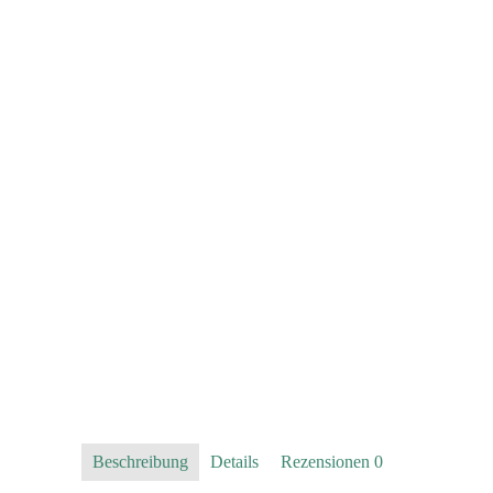
Beschreibung
Details
Rezensionen
0