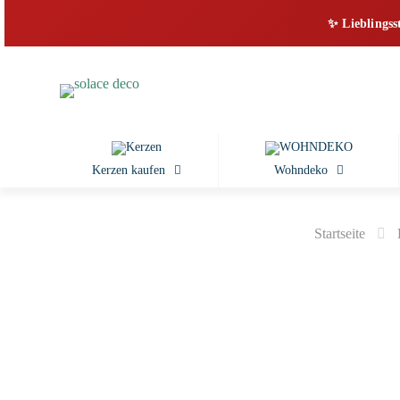
✨ Lieblingss
Kerzen kaufen
Wohndeko
Startseite