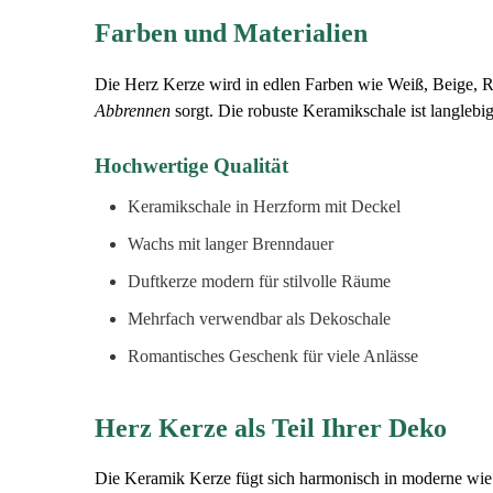
Farben und Materialien
Die Herz Kerze wird in edlen Farben wie Weiß, Beige, R
Abbrennen
sorgt. Die robuste Keramikschale ist langlebi
Hochwertige Qualität
Keramikschale in Herzform mit Deckel
Wachs mit langer Brenndauer
Duftkerze modern für stilvolle Räume
Mehrfach verwendbar als Dekoschale
Romantisches Geschenk für viele Anlässe
Herz Kerze als Teil Ihrer Deko
Die Keramik Kerze fügt sich harmonisch in moderne wie k