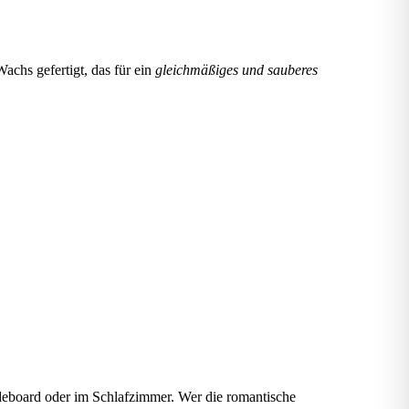
chs gefertigt, das für ein
gleichmäßiges und sauberes
ideboard oder im Schlafzimmer. Wer die romantische