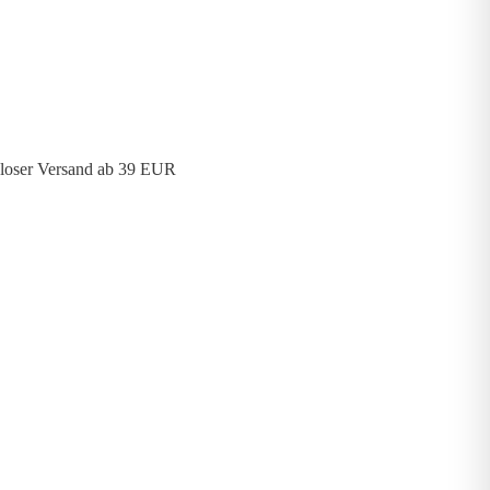
loser Versand ab 39 EUR