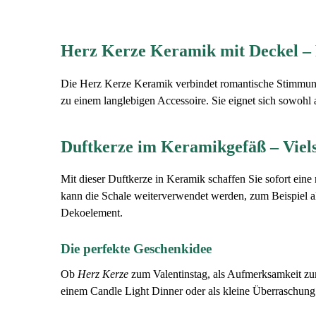
Herz Kerze Keramik mit Deckel –
Die Herz Kerze Keramik verbindet romantische Stimmung 
zu einem langlebigen Accessoire. Sie eignet sich sowohl 
Duftkerze im Keramikgefäß – Vielse
Mit dieser Duftkerze in Keramik schaffen Sie sofort ein
kann die Schale weiterverwendet werden, zum Beispiel a
Dekoelement.
Die perfekte Geschenkidee
Ob
Herz Kerze
zum Valentinstag, als Aufmerksamkeit zum
einem Candle Light Dinner oder als kleine Überraschung 