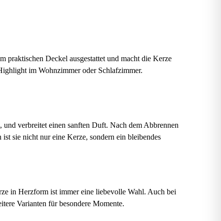
m praktischen Deckel ausgestattet und macht die Kerze
 Highlight im Wohnzimmer oder Schlafzimmer.
n, und verbreitet einen sanften Duft. Nach dem Abbrennen
st sie nicht nur eine Kerze, sondern ein bleibendes
ze in Herzform ist immer eine liebevolle Wahl. Auch bei
itere Varianten für besondere Momente.