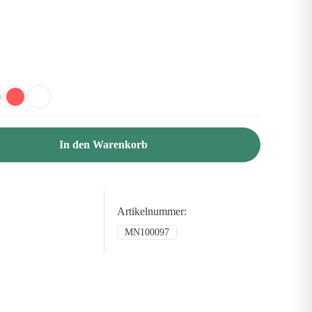
In den Warenkorb
Artikelnummer:
MN100097