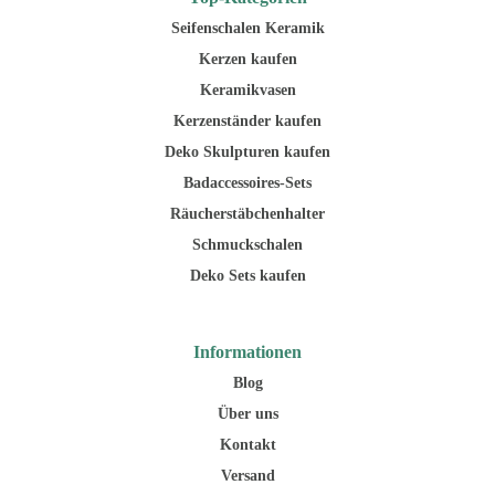
Seifenschalen Keramik
Kerzen kaufen
Keramikvasen
Kerzenständer kaufen
Deko Skulpturen kaufen
Badaccessoires-Sets
Räucherstäbchenhalter
Schmuckschalen
Deko Sets kaufen
Informationen
Blog
Über uns
Kontakt
Versand