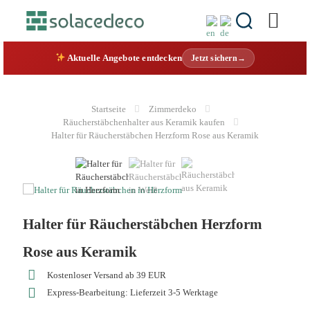
Aktuelle Angebote entdecken
Jetzt sichern→
Startseite
Zimmerdeko
Räucherstäbchenhalter aus Keramik kaufen
Halter für Räucherstäbchen Herzform Rose aus Keramik
Halter für Räucherstäbchen Herzform
Rose aus Keramik
Kostenloser Versand ab 39 EUR
Express-Bearbeitung: Lieferzeit 3-5 Werktage