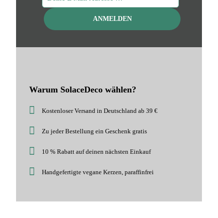
Warum SolaceDeco wählen?
Kostenloser Versand in Deutschland ab 39 €
Zu jeder Bestellung ein Geschenk gratis
10 % Rabatt auf deinen nächsten Einkauf
Handgefertigte vegane Kerzen, paraffinfrei