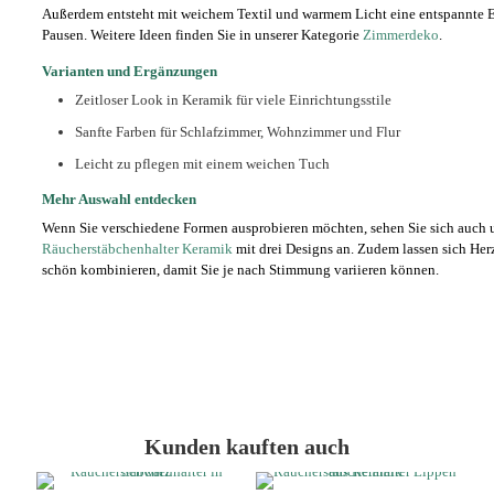
Außerdem entsteht mit weichem Textil und warmem Licht eine entspannte E
Pausen. Weitere Ideen finden Sie in unserer Kategorie
Zimmerdeko
.
Varianten und Ergänzungen
Zeitloser Look in Keramik für viele Einrichtungsstile
Sanfte Farben für Schlafzimmer, Wohnzimmer und Flur
Leicht zu pflegen mit einem weichen Tuch
Mehr Auswahl entdecken
Wenn Sie verschiedene Formen ausprobieren möchten, sehen Sie sich auch 
Räucherstäbchenhalter Keramik
mit drei Designs an. Zudem lassen sich Her
schön kombinieren, damit Sie je nach Stimmung variieren können.
Kunden kauften auch