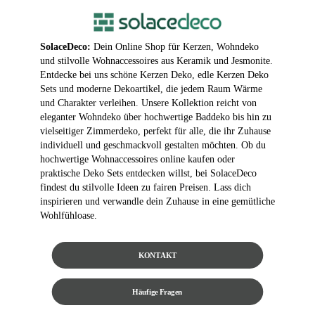
SolaceDeco:
Dein Online Shop für Kerzen, Wohndeko
und stilvolle Wohnaccessoires aus Keramik und Jesmonite.
Entdecke bei uns schöne Kerzen Deko, edle Kerzen Deko
Sets und moderne Dekoartikel, die jedem Raum Wärme
und Charakter verleihen. Unsere Kollektion reicht von
eleganter Wohndeko über hochwertige Baddeko bis hin zu
vielseitiger Zimmerdeko, perfekt für alle, die ihr Zuhause
individuell und geschmackvoll gestalten möchten. Ob du
hochwertige Wohnaccessoires online kaufen oder
praktische Deko Sets entdecken willst, bei SolaceDeco
findest du stilvolle Ideen zu fairen Preisen. Lass dich
inspirieren und verwandle dein Zuhause in eine gemütliche
Wohlfühloase.
KONTAKT
Häufige Fragen