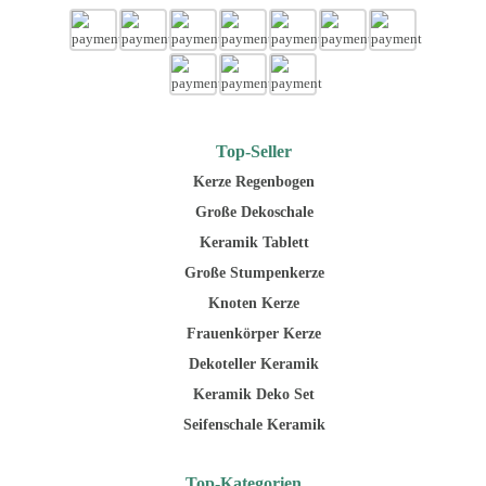
Top-Seller
Kerze Regenbogen
Große Dekoschale
Keramik Tablett
Große Stumpenkerze
Knoten Kerze
Frauenkörper Kerze
Dekoteller Keramik
Keramik Deko Set
Seifenschale Keramik
Top-Kategorien