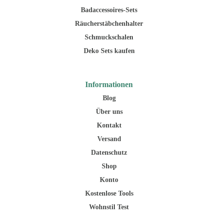
Badaccessoires-Sets
Räucherstäbchenhalter
Schmuckschalen
Deko Sets kaufen
Informationen
Blog
Über uns
Kontakt
Versand
Datenschutz
Shop
Konto
Kostenlose Tools
Wohnstil Test