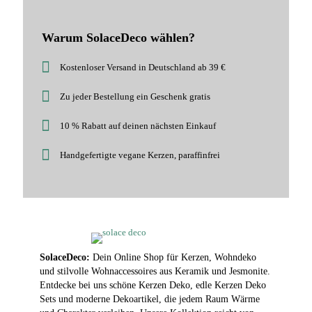
Warum SolaceDeco wählen?
Kostenloser Versand in Deutschland ab 39 €
Zu jeder Bestellung ein Geschenk gratis
10 % Rabatt auf deinen nächsten Einkauf
Handgefertigte vegane Kerzen, paraffinfrei
SolaceDeco:
Dein Online Shop für Kerzen, Wohndeko
und stilvolle Wohnaccessoires aus Keramik und Jesmonite.
Entdecke bei uns schöne Kerzen Deko, edle Kerzen Deko
Sets und moderne Dekoartikel, die jedem Raum Wärme