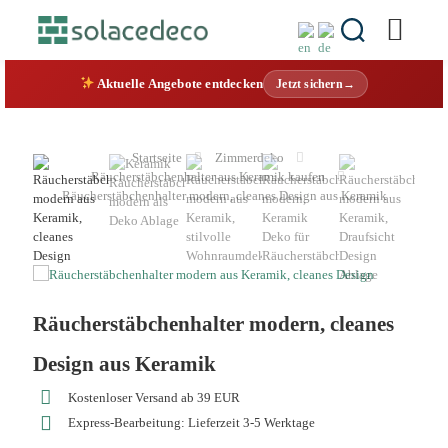
Aktuelle Angebote entdecken
Jetzt sichern→
Startseite
Zimmerdeko
Räucherstäbchenhalter aus Keramik kaufen
Räucherstäbchenhalter modern, cleanes Design aus Keramik
Räucherstäbchenhalter modern, cleanes
Design aus Keramik
Kostenloser Versand ab 39 EUR
Express-Bearbeitung: Lieferzeit 3-5 Werktage