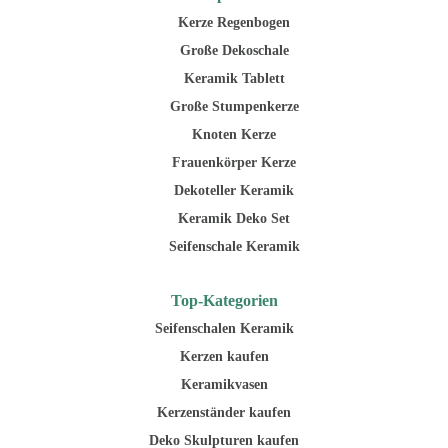
Kerze Regenbogen
Große Dekoschale
Keramik Tablett
Große Stumpenkerze
Knoten Kerze
Frauenkörper Kerze
Dekoteller Keramik
Keramik Deko Set
Seifenschale Keramik
Top-Kategorien
Seifenschalen Keramik
Kerzen kaufen
Keramikvasen
Kerzenständer kaufen
Deko Skulpturen kaufen