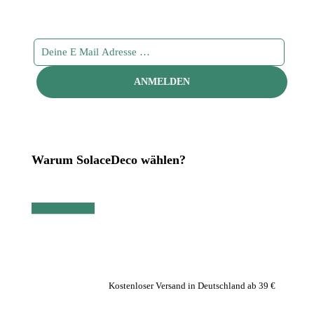
Warum SolaceDeco wählen?
Kostenloser Versand in Deutschland ab 39 €