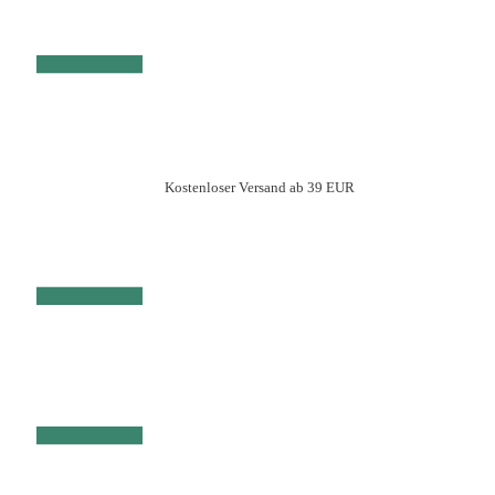
Kostenloser Versand ab 39 EUR