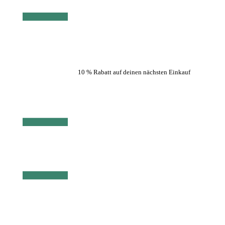
10 % Rabatt auf deinen nächsten Einkauf