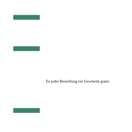
Zu jeder Bestellung ein Geschenk gratis