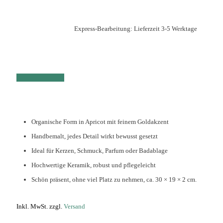
Express-Bearbeitung: Lieferzeit 3-5 Werktage
Organische Form in Apricot mit feinem Goldakzent
Handbemalt, jedes Detail wirkt bewusst gesetzt
Ideal für Kerzen, Schmuck, Parfum oder Badablage
Hochwertige Keramik, robust und pflegeleicht
Schön präsent, ohne viel Platz zu nehmen, ca. 30 × 19 × 2 cm.
Inkl. MwSt. zzgl.
Versand