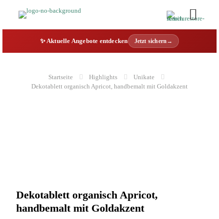
✨ Aktuelle Angebote entdecken
Jetzt sichern→
Startseite
Highlights
Unikate
Dekotablett organisch Apricot, handbemalt mit Goldakzent
Dekotablett organisch Apricot,
handbemalt mit Goldakzent