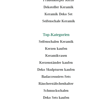
Frauenkörper Kerze
Dekoteller Keramik
Keramik Deko Set
Seifenschale Keramik
Top-Kategorien
Seifenschalen Keramik
Kerzen kaufen
Keramikvasen
Kerzenständer kaufen
Deko Skulpturen kaufen
Badaccessoires-Sets
Räucherstäbchenhalter
Schmuckschalen
Deko Sets kaufen