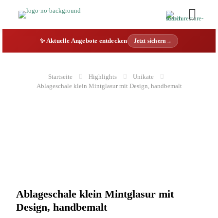
✨ Aktuelle Angebote entdecken
Jetzt sichern→
Startseite
Highlights
Unikate
Ablageschale klein Mintglasur mit Design, handbemalt
Ablageschale klein Mintglasur mit
Design, handbemalt