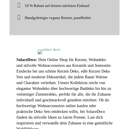
10 % Rabatt auf deinen nächsten Einkauf
Handgefertigte vegane Kerzen, paraffinfrei
SolaceDeco:
Dein Online Shop für Kerzen, Wohndeko
und stilvolle Wohnaccessoires aus Keramik und Jesmonite.
Entdecke bei uns schöne Kerzen Deko, edle Kerzen Deko
Sets und moderne Dekoartikel, die jedem Raum Wärme
und Charakter verleihen. Unsere Kollektion reicht von
eleganter Wohndeko über hochwertige Baddeko bis hin zu
vielseitiger Zimmerdeko, perfekt für alle, die ihr Zuhause
individuell und geschmackvoll gestalten möchten. Ob du
hochwertige Wohnaccessoires online kaufen oder
praktische Deko Sets entdecken willst, bei SolaceDeco
findest du stilvolle Ideen zu fairen Preisen. Lass dich
inspirieren und verwandle dein Zuhause in eine gemütliche
Wohlfühloase.