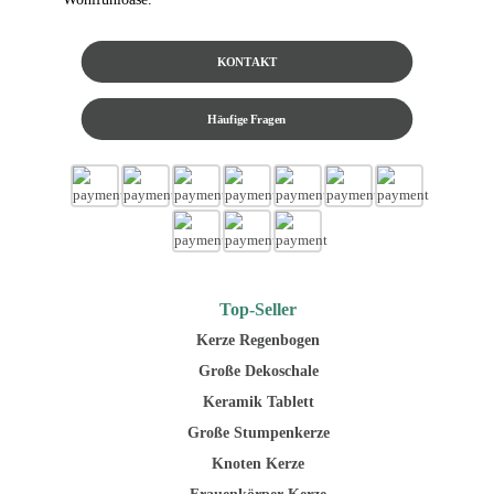
KONTAKT
Häufige Fragen
Top-Seller
Kerze Regenbogen
Große Dekoschale
Keramik Tablett
Große Stumpenkerze
Knoten Kerze