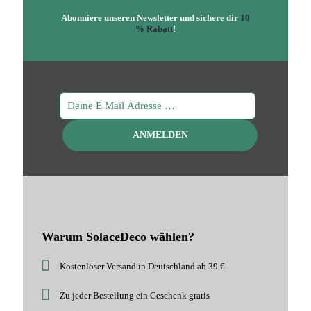
Abonniere unseren Newsletter und sichere dir
10
% Rabatt
!
Warum SolaceDeco wählen?
Kostenloser Versand in Deutschland ab 39 €
Zu jeder Bestellung ein Geschenk gratis