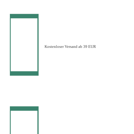
Kostenloser Versand ab 39 EUR