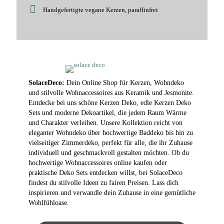
Handgefertigte vegane Kerzen, paraffinfrei
SolaceDeco:
Dein Online Shop für Kerzen, Wohndeko
und stilvolle Wohnaccessoires aus Keramik und Jesmonite.
Entdecke bei uns schöne Kerzen Deko, edle Kerzen Deko
Sets und moderne Dekoartikel, die jedem Raum Wärme
und Charakter verleihen. Unsere Kollektion reicht von
eleganter Wohndeko über hochwertige Baddeko bis hin zu
vielseitiger Zimmerdeko, perfekt für alle, die ihr Zuhause
individuell und geschmackvoll gestalten möchten. Ob du
hochwertige Wohnaccessoires online kaufen oder
praktische Deko Sets entdecken willst, bei SolaceDeco
findest du stilvolle Ideen zu fairen Preisen. Lass dich
inspirieren und verwandle dein Zuhause in eine gemütliche
Wohlfühloase.