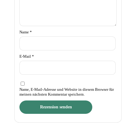
Name
*
E-Mail
*
Name, E-Mail-Adresse und Website in diesem Browser für
meinen nächsten Kommentar speichern.