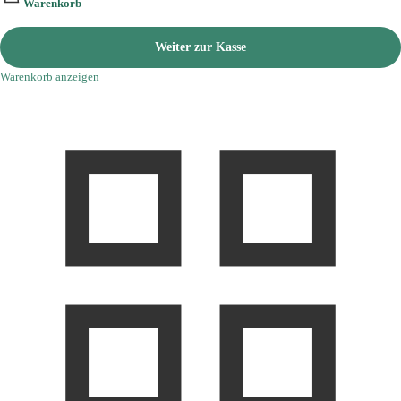
Warenkorb
Weiter zur Kasse
Warenkorb anzeigen