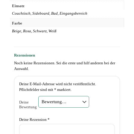
Einsatz
Couchtisch, Sideboard, Bad, Eingangsbereich
Farbe
Beige, Rosa, Schwarz, Weiß
Rezensionen
Noch keine Rezensionen. Sei die erste und hilf anderen bei der
Auswahl.
Deine E-Mail-Adresse wird nicht veröffentlicht.
Pflichtfelder sind mit
*
markiert.
Deine
Bewertung
Deine Rezension
*