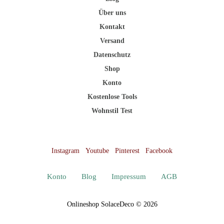
Über uns
Kontakt
Versand
Datenschutz
Shop
Konto
Kostenlose Tools
Wohnstil Test
Instagram
Youtube
Pinterest
Facebook
Konto
Blog
Impressum
AGB
Onlineshop SolaceDeco © 2026