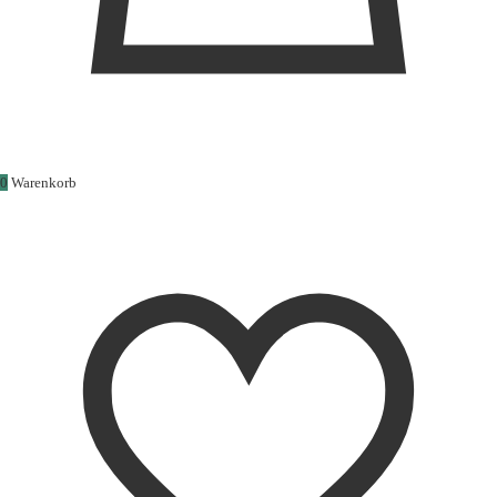
0
Warenkorb