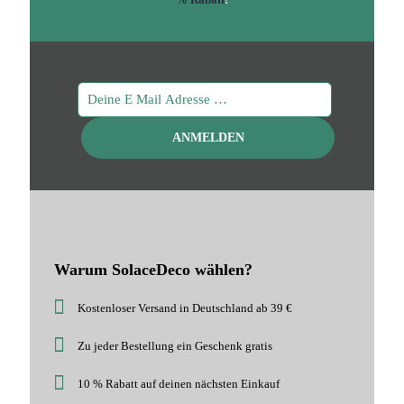
Warum SolaceDeco wählen?
Kostenloser Versand in Deutschland ab 39 €
Zu jeder Bestellung ein Geschenk gratis
10 % Rabatt auf deinen nächsten Einkauf