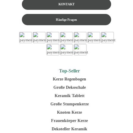
KONTAKT
Häufige Fragen
Top-Seller
Kerze Regenbogen
Große Dekoschale
Keramik Tablett
Große Stumpenkerze
Knoten Kerze
Frauenkörper Kerze
Dekoteller Keramik