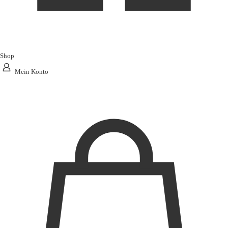
Shop
Mein Konto