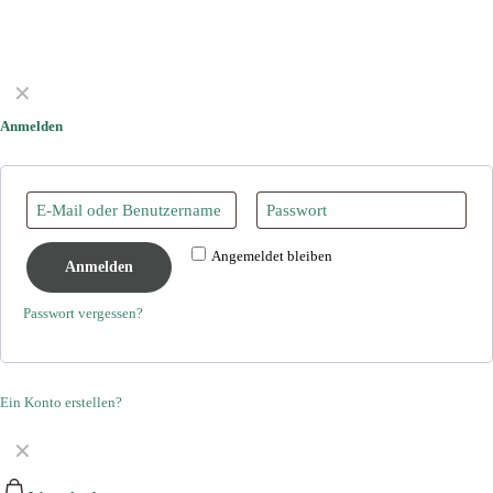
✕
Anmelden
Angemeldet bleiben
Anmelden
Passwort vergessen?
Ein Konto erstellen?
✕