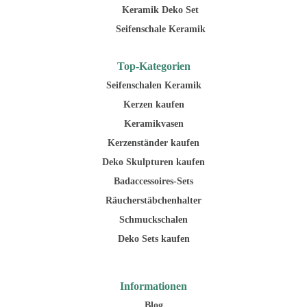
Keramik Deko Set
Seifenschale Keramik
Top-Kategorien
Seifenschalen Keramik
Kerzen kaufen
Keramikvasen
Kerzenständer kaufen
Deko Skulpturen kaufen
Badaccessoires-Sets
Räucherstäbchenhalter
Schmuckschalen
Deko Sets kaufen
Informationen
Blog