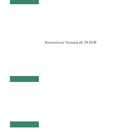
Kostenloser Versand ab 39 EUR