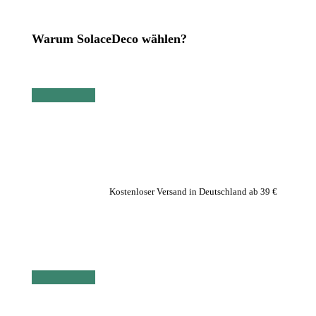
Warum SolaceDeco wählen?
Kostenloser Versand in Deutschland ab 39 €