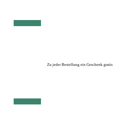
Zu jeder Bestellung ein Geschenk gratis