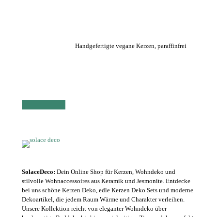
Handgefertigte vegane Kerzen, paraffinfrei
SolaceDeco:
Dein Online Shop für Kerzen, Wohndeko und
stilvolle Wohnaccessoires aus Keramik und Jesmonite. Entdecke
bei uns schöne Kerzen Deko, edle Kerzen Deko Sets und moderne
Dekoartikel, die jedem Raum Wärme und Charakter verleihen.
Unsere Kollektion reicht von eleganter Wohndeko über