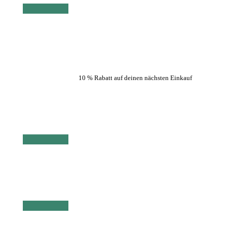
10 % Rabatt auf deinen nächsten Einkauf