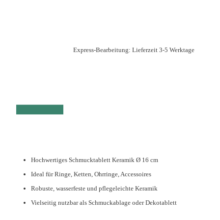
Express-Bearbeitung: Lieferzeit 3-5 Werktage
Hochwertiges Schmucktablett Keramik Ø 16 cm
Ideal für Ringe, Ketten, Ohrringe, Accessoires
Robuste, wasserfeste und pflegeleichte Keramik
Vielseitig nutzbar als Schmuckablage oder Dekotablett