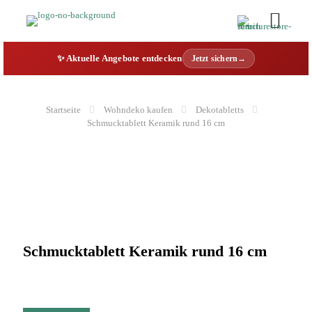
✨ Aktuelle Angebote entdecken
Jetzt sichern→
Startseite
Wohndeko kaufen
Dekotabletts
Schmucktablett Keramik rund 16 cm
Schmucktablett Keramik rund 16 cm