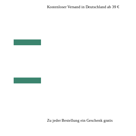
Kostenloser Versand in Deutschland ab 39 €
Zu jeder Bestellung ein Geschenk gratis