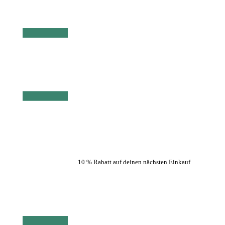
10 % Rabatt auf deinen nächsten Einkauf