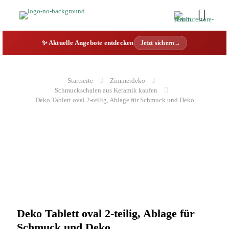
✨ Aktuelle Angebote entdecken
Jetzt sichern→
Startseite
Zimmerdeko
Schmuckschalen aus Keramik kaufen
Deko Tablett oval 2-teilig, Ablage für Schmuck und Deko
Deko Tablett oval 2-teilig, Ablage für
Schmuck und Deko