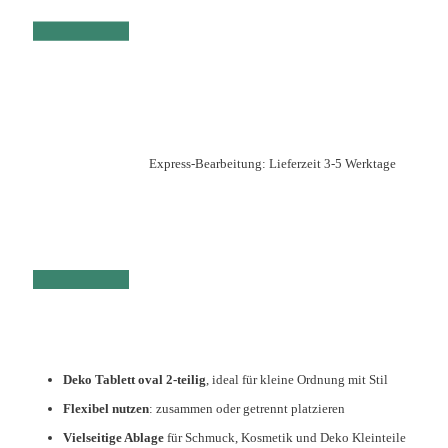
Express-Bearbeitung: Lieferzeit 3-5 Werktage
Deko Tablett oval 2-teilig
, ideal für kleine Ordnung mit Stil
Flexibel nutzen
: zusammen oder getrennt platzieren
Vielseitige Ablage
für Schmuck, Kosmetik und Deko Kleinteile