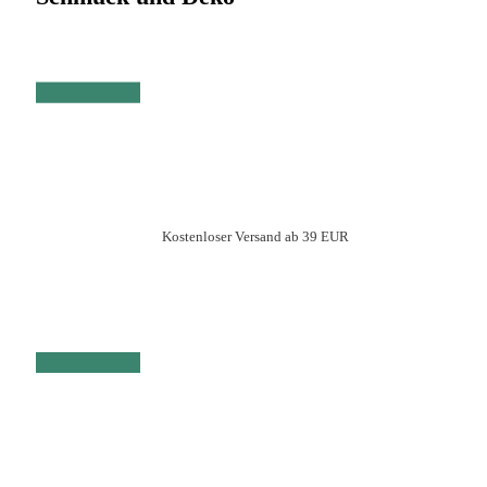
Kostenloser Versand ab 39 EUR