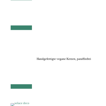
Handgefertigte vegane Kerzen, paraffinfrei