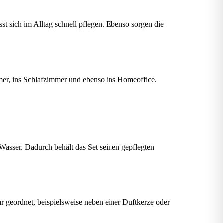
sst sich im Alltag schnell pflegen. Ebenso sorgen die
mmer, ins Schlafzimmer und ebenso ins Homeoffice.
Wasser. Dadurch behält das Set seinen gepflegten
r geordnet, beispielsweise neben einer Duftkerze oder