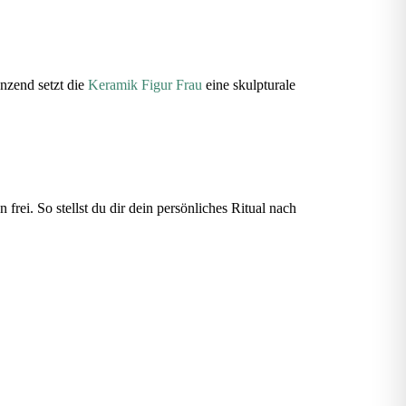
änzend setzt die
Keramik Figur Frau
eine skulpturale
frei. So stellst du dir dein persönliches Ritual nach