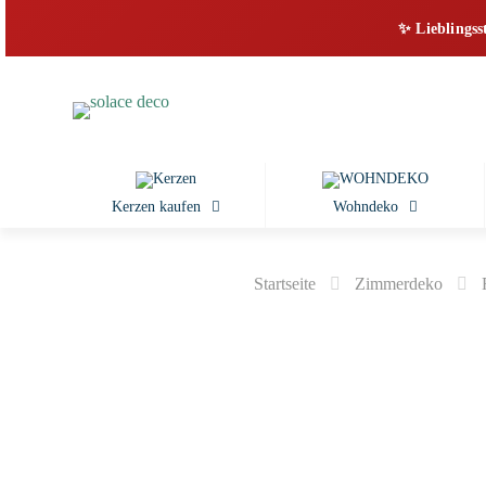
✨ Lieblingss
Kerzen kaufen
Wohndeko
Startseite
Zimmerdeko