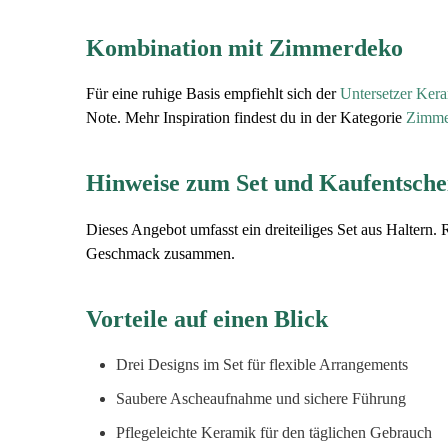
Kombination mit Zimmerdeko
Für eine ruhige Basis empfiehlt sich der
Untersetzer Ker
Note. Mehr Inspiration findest du in der Kategorie
Zimme
Hinweise zum Set und Kaufentsch
Dieses Angebot umfasst ein dreiteiliges Set aus Haltern. 
Geschmack zusammen.
Vorteile auf einen Blick
Drei Designs im Set für flexible Arrangements
Saubere Ascheaufnahme und sichere Führung
Pflegeleichte Keramik für den täglichen Gebrauch