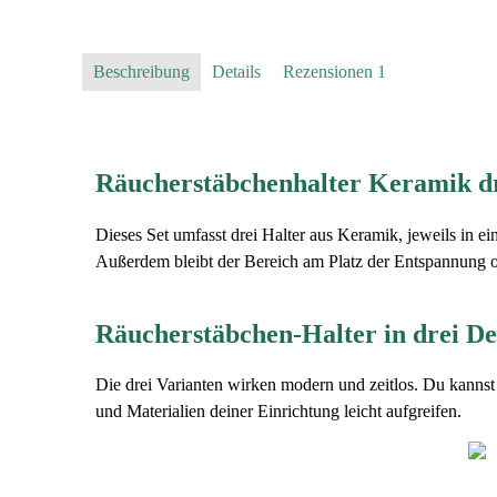
Beschreibung
Details
Rezensionen
1
Räucherstäbchenhalter Keramik dre
Dieses Set umfasst drei Halter aus Keramik, jeweils in e
Außerdem bleibt der Bereich am Platz der Entspannung o
Räucherstäbchen-Halter in drei De
Die drei Varianten wirken modern und zeitlos. Du kannst
und Materialien deiner Einrichtung leicht aufgreifen.