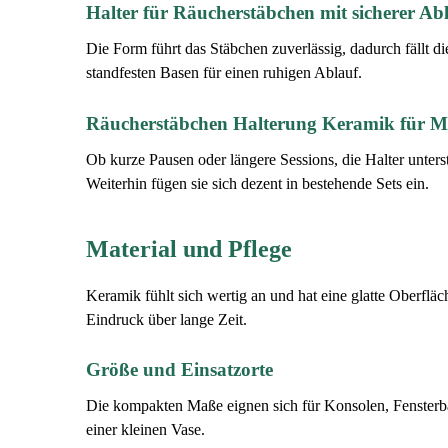
Halter für Räucherstäbchen mit sicherer Ab
Die Form führt das Stäbchen zuverlässig, dadurch fällt di
standfesten Basen für einen ruhigen Ablauf.
Räucherstäbchen Halterung Keramik für Me
Ob kurze Pausen oder längere Sessions, die Halter unter
Weiterhin fügen sie sich dezent in bestehende Sets ein.
Material und Pflege
Keramik fühlt sich wertig an und hat eine glatte Oberfl
Eindruck über lange Zeit.
Größe und Einsatzorte
Die kompakten Maße eignen sich für Konsolen, Fensterbän
einer kleinen Vase.