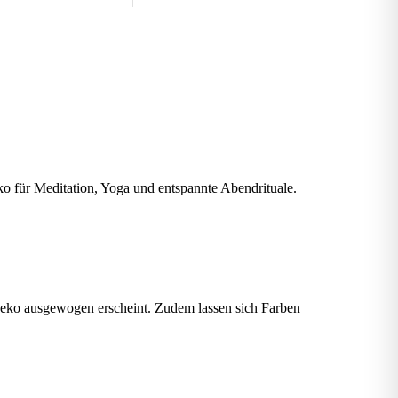
ko für Meditation, Yoga und entspannte Abendrituale.
rdeko ausgewogen erscheint. Zudem lassen sich Farben