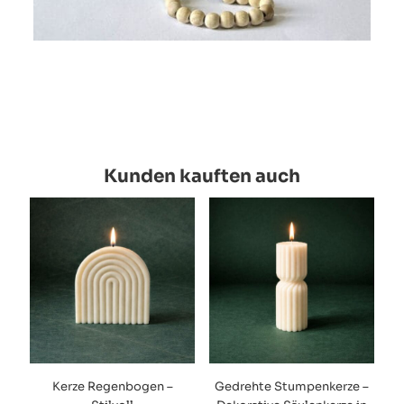
Kunden kauften auch
Kerze Regenbogen –
Gedrehte Stumpenkerze –