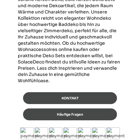
und moderne Dekoartikel, die jedem Raum
Wärme und Charakter verleihen. Unsere
Kollektion reicht von eleganter Wohndeko
über hochwertige Baddeko bis hin zu
vielseitiger Zimmerdeko, perfekt für alle, die
ihr Zuhause individuell und geschmackvoll
gestalten möchten. Ob du hochwertige
Wohnaccessoires online kaufen oder
praktische Deko Sets entdecken willst, bei
SolaceDeco findest du stilvolle Ideen zu fairen
Preisen. Lass dich inspirieren und verwandle
dein Zuhause in eine gemütliche
Wohlfühloase.
KONTAKT
Häufige Fragen