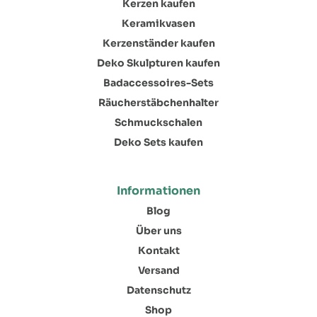
Kerzen kaufen
Keramikvasen
Kerzenständer kaufen
Deko Skulpturen kaufen
Badaccessoires-Sets
Räucherstäbchenhalter
Schmuckschalen
Deko Sets kaufen
Informationen
Blog
Über uns
Kontakt
Versand
Datenschutz
Shop