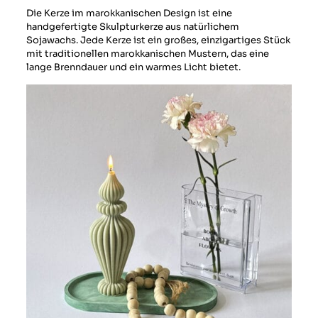
Die Kerze im marokkanischen Design ist eine
handgefertigte Skulpturkerze aus natürlichem
Sojawachs. Jede Kerze ist ein großes, einzigartiges Stück
mit traditionellen marokkanischen Mustern, das eine
lange Brenndauer und ein warmes Licht bietet.