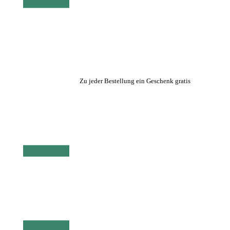
Zu jeder Bestellung ein Geschenk gratis