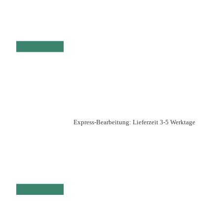
Express-Bearbeitung: Lieferzeit 3-5 Werktage