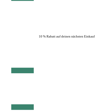
10 % Rabatt auf deinen nächsten Einkauf