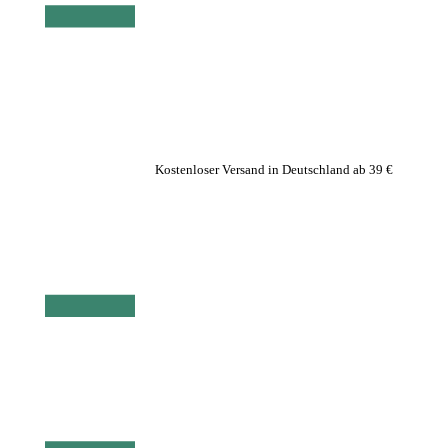
Kostenloser Versand in Deutschland ab 39 €