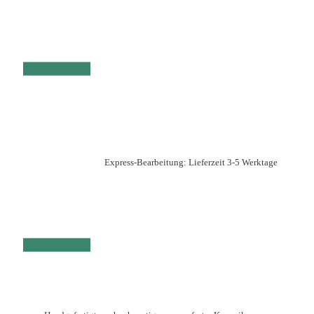
Express-Bearbeitung: Lieferzeit 3-5 Werktage