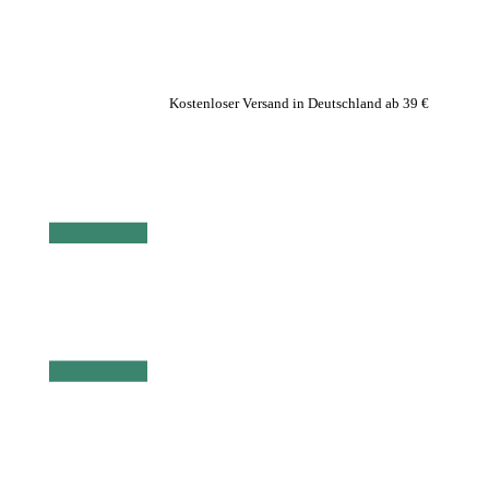
Kostenloser Versand in Deutschland ab 39 €