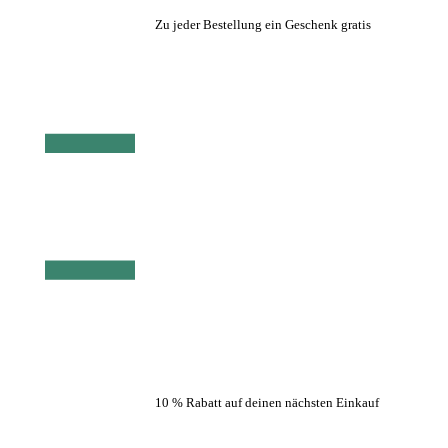
Zu jeder Bestellung ein Geschenk gratis
10 % Rabatt auf deinen nächsten Einkauf