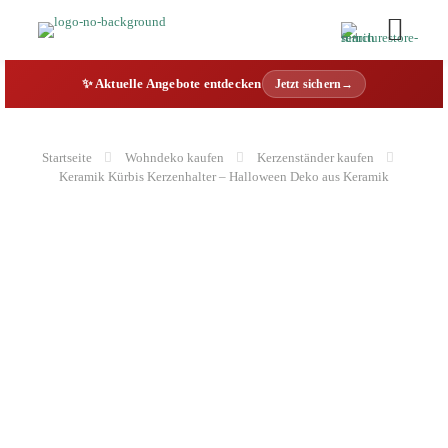
✨ Aktuelle Angebote entdecken
Jetzt sichern→
Startseite
Wohndeko kaufen
Kerzenständer kaufen
Keramik Kürbis Kerzenhalter – Halloween Deko aus Keramik