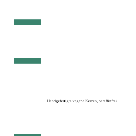
Handgefertigte vegane Kerzen, paraffinfrei