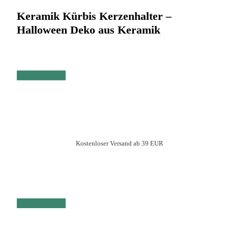
Keramik Kürbis Kerzenhalter –
Halloween Deko aus Keramik
Kostenloser Versand ab 39 EUR