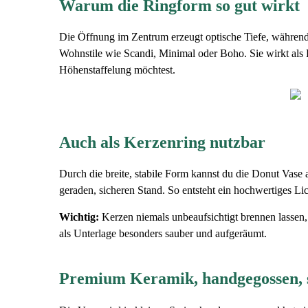
Warum die Ringform so gut wirkt
Die Öffnung im Zentrum erzeugt optische Tiefe, während
Wohnstile wie Scandi, Minimal oder Boho. Sie wirkt als
Höhenstaffelung möchtest.
Auch als Kerzenring nutzbar
Durch die breite, stabile Form kannst du die Donut Vase 
geraden, sicheren Stand. So entsteht ein hochwertiges Li
Wichtig:
Kerzen niemals unbeaufsichtigt brennen lassen, 
als Unterlage besonders sauber und aufgeräumt.
Premium Keramik, handgegossen, 