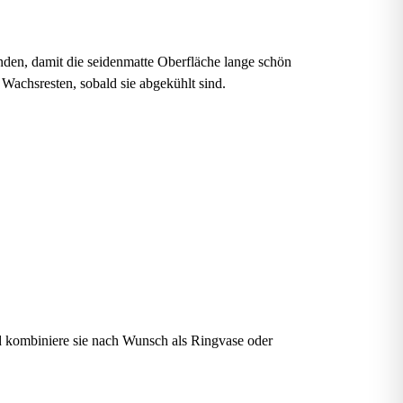
den, damit die seidenmatte Oberfläche lange schön
 Wachsresten, sobald sie abgekühlt sind.
d kombiniere sie nach Wunsch als Ringvase oder